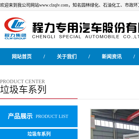
欢迎来到我公司网站www.clzqlv.com，知名园林绿化、石油化工、市
/
/
/
网站首页
关于我们
新闻资讯
PRODUCT CENTER
垃圾车系列
产品展示
PRODUCT LIST
垃圾车系列